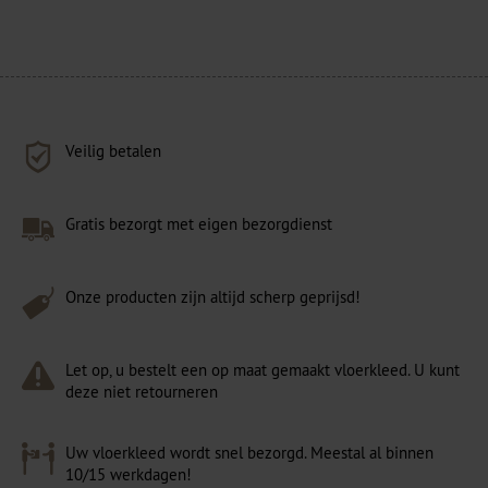
Veilig betalen
Gratis bezorgt met eigen bezorgdienst
Onze producten zijn altijd scherp geprijsd!
Let op, u bestelt een op maat gemaakt vloerkleed. U kunt
deze niet retourneren
Uw vloerkleed wordt snel bezorgd. Meestal al binnen
10/15 werkdagen!