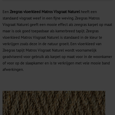
Een
Zeegras vloerkleed Matros Visgraat Naturel
heeft een
standaard visgraat weef in een fijne weving. Zeegras Matros
Visgraat Naturel geeft een mooie effect als zeegras karpet op maat
maar is ook goed toepasbaar als kamerbreed tapijt. Zeegras
vloerkleed Matros Visgraat Naturel is standaard in de kleur te
verkrijgen zoals deze in de natuur groeit. Een vloerkleed van
Zeegras tapijt Matros Visgraat Naturel wordt voornamelijk
geadviseerd voor gebruik als karpet op maat voor in de woonkamer
of voor op de slaapkamer en is te verkrijgen met vele mooie band
afwerkingen.