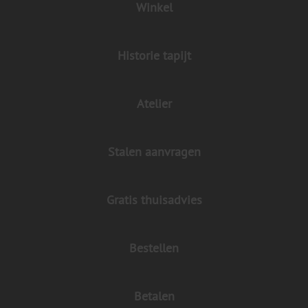
Winkel
Historie tapijt
Atelier
Stalen aanvragen
Gratis thuisadvies
Bestellen
Betalen