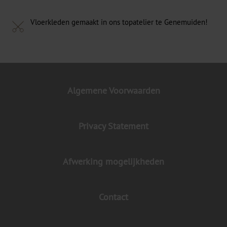
Vloerkleden gemaakt in ons topatelier te Genemuiden!
Algemene Voorwaarden
Privacy Statement
Afwerking mogelijkheden
Contact