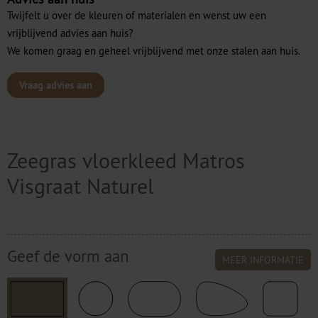
Twijfelt u over de kleuren of materialen en wenst uw een
vrijblijvend advies aan huis?
We komen graag en geheel vrijblijvend met onze stalen aan huis.
Vraag advies aan
Zeegras vloerkleed Matros
Visgraat Naturel
Geef de vorm aan
MEER INFORMATIE