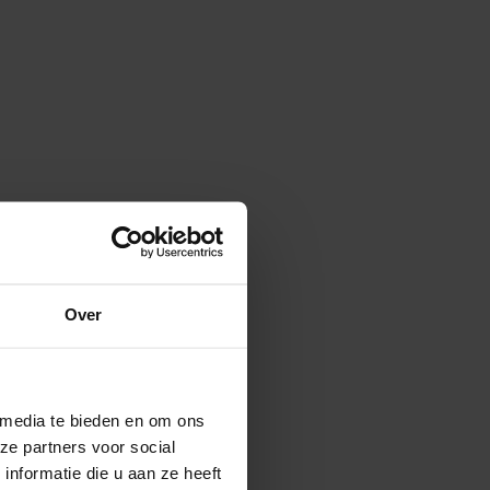
Over
 media te bieden en om ons
ze partners voor social
nformatie die u aan ze heeft