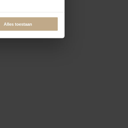
Alles toestaan