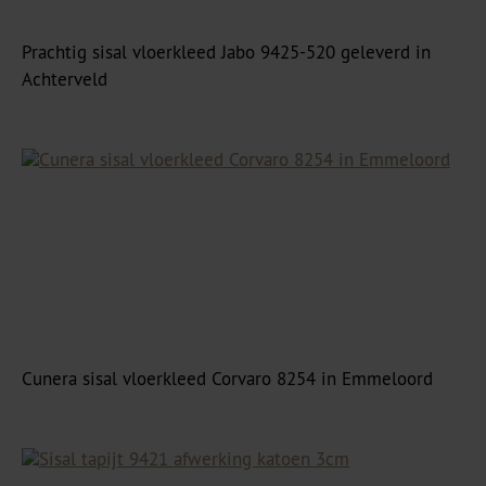
Prachtig sisal vloerkleed Jabo 9425-520 geleverd in
Achterveld
Cunera sisal vloerkleed Corvaro 8254 in Emmeloord