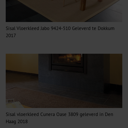
Sisal Vloerkleed Jabo 9424-510 Geleverd te Dokkum
2017
Sisal vloerkleed Cunera Oase 3809 geleverd in Den
Haag 2018