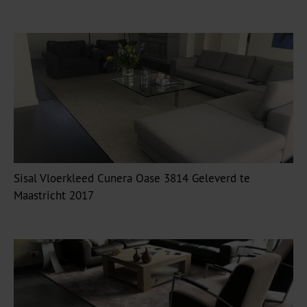
Sisal Vloerkleed Cunera Oase 3814 Geleverd te
Maastricht 2017