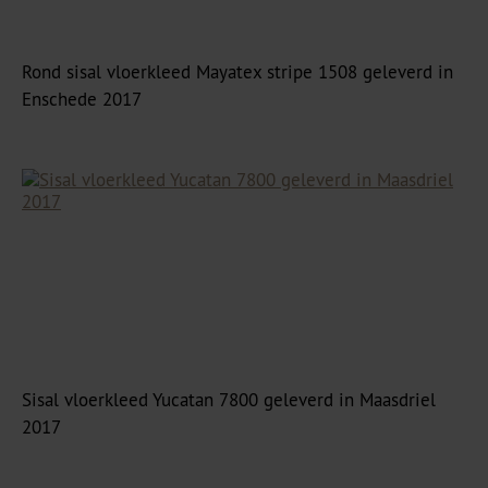
Rond sisal vloerkleed Mayatex stripe 1508 geleverd in
Enschede 2017
Sisal vloerkleed Yucatan 7800 geleverd in Maasdriel
2017