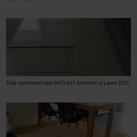
Sisal vloerkleed Jabo 9423-615 Geleverd in Laren 2017