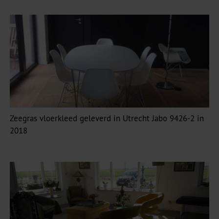
Zeegras vloerkleed geleverd in Utrecht Jabo 9426-2 in
2018