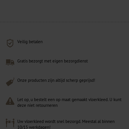
Veilig betalen
Gratis bezorgt met eigen bezorgdienst
Onze producten zijn altijd scherp geprijsd!
Let op, u bestelt een op maat gemaakt vloerkleed. U kunt
deze niet retourneren
Uw vloerkleed wordt snel bezorgd. Meestal al binnen
10/15 werkdagen!