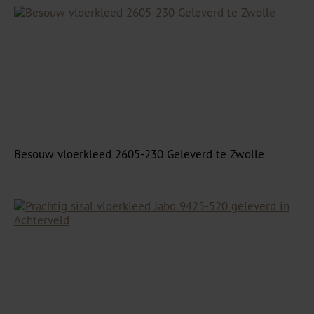
Besouw vloerkleed 2605-230 Geleverd te Zwolle