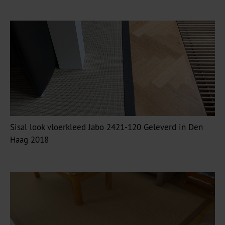
Sisal look vloerkleed Jabo 2421-120 Geleverd in Den
Haag 2018