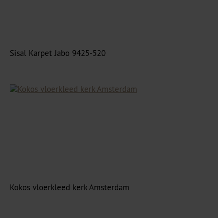
Sisal Karpet Jabo 9425-520
Kokos vloerkleed kerk Amsterdam