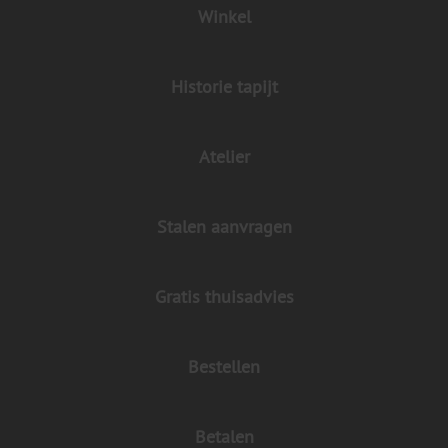
Winkel
Historie tapijt
Atelier
Stalen aanvragen
Gratis thuisadvies
Bestellen
Betalen