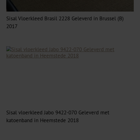
Sisal Vloerkleed Brasil 2228 Geleverd in Brussel (B)
2017
Sisal vloerkleed Jabo 9422-070 Geleverd met
katoenband in Heemstede 2018