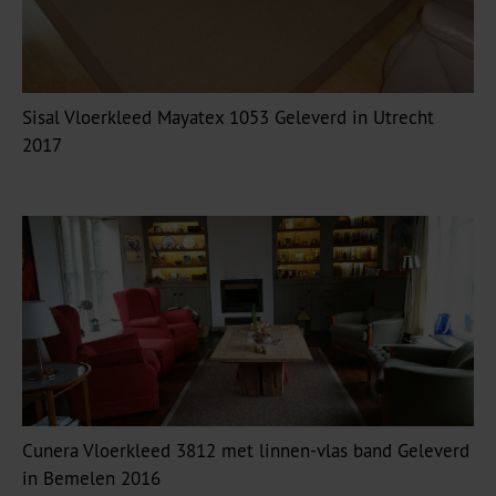
Sisal Vloerkleed Mayatex 1053 Geleverd in Utrecht
2017
Cunera Vloerkleed 3812 met linnen-vlas band Geleverd
in Bemelen 2016