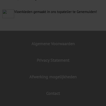
Vloerkleden gemaakt in ons topatelier te Genemuiden!
Algemene Voorwaarden
Privacy Statement
Afwerking mogelijkheden
Contact