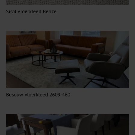
Sisal Vloerkleed Belize
Besouw vloerkleed 2609-460