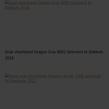
Sisal vloerkleed Dragon Gras 8002 Geleverd te Dokkum
2018