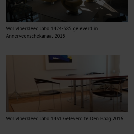
Wol vloerkleed Jabo 1424-585 geleverd in
Annerveenschekanaal 2015
Wol vloerkleed Jabo 1431 Geleverd te Den Haag 2016