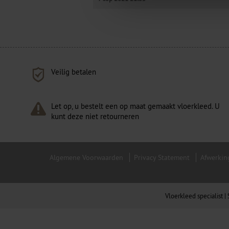
Veilig betalen
Let op, u bestelt een op maat gemaakt vloerkleed. U
kunt deze niet retourneren
Algemene Voorwaarden
Privacy Statement
Afwerkin
Vloerkleed specialist 