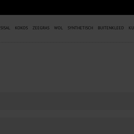
SISAL
KOKOS
ZEEGRAS
WOL
SYNTHETISCH
BUITENKLEED
KU