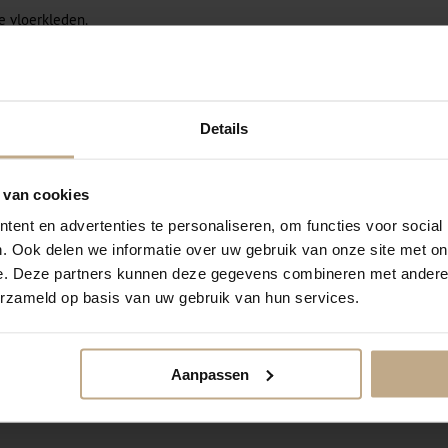
e vloerkleden.
Details
 van cookies
ent en advertenties te personaliseren, om functies voor social
. Ook delen we informatie over uw gebruik van onze site met on
e. Deze partners kunnen deze gegevens combineren met andere i
erzameld op basis van uw gebruik van hun services.
Aanpassen