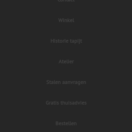
Winkel
Historie tapijt
Atelier
Stalen aanvragen
Gratis thuisadvies
Bestellen