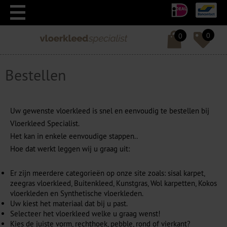
0
0
Bestellen
Uw gewenste vloerkleed is snel en eenvoudig te bestellen bij
Vloerkleed Specialist.
Het kan in enkele eenvoudige stappen..
Hoe dat werkt leggen wij u graag uit:
Er zijn meerdere categorieën op onze site zoals: sisal karpet,
zeegras vloerkleed, Buitenkleed, Kunstgras, Wol karpetten, Kokos
vloerkleden en Synthetische vloerkleden.
Uw kiest het materiaal dat bij u past.
Selecteer het vloerkleed welke u graag wenst!
Kies de juiste vorm, rechthoek, pebble, rond of vierkant?