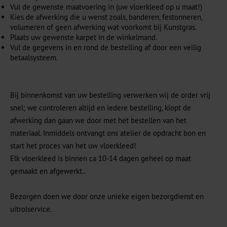
Vul de gewenste maatvoering in (uw vloerkleed op u maat!)
Kies de afwerking die u wenst zoals, banderen, festonneren,
volumeren of geen afwerking wat voorkomt bij Kunstgras.
Plaats uw gewenste karpet in de winkelmand.
Vul de gegevens in en rond de bestelling af door een veilig
betaalsysteem.
Bij binnenkomst van uw bestelling verwerken wij de order vrij
snel; we controleren altijd en iedere bestelling, klopt de
afwerking dan gaan we door met het bestellen van het
materiaal. Inmiddels ontvangt ons atelier de opdracht bon en
start het proces van het uw vloerkleed!
Elk vloerkleed is binnen ca 10-14 dagen geheel op maat
gemaakt en afgewerkt..
Bezorgen doen we door onze unieke eigen bezorgdienst en
uitrolservice.