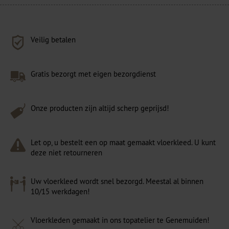
Veilig betalen
Gratis bezorgt met eigen bezorgdienst
Onze producten zijn altijd scherp geprijsd!
Let op, u bestelt een op maat gemaakt vloerkleed. U kunt
deze niet retourneren
Uw vloerkleed wordt snel bezorgd. Meestal al binnen
10/15 werkdagen!
Vloerkleden gemaakt in ons topatelier te Genemuiden!