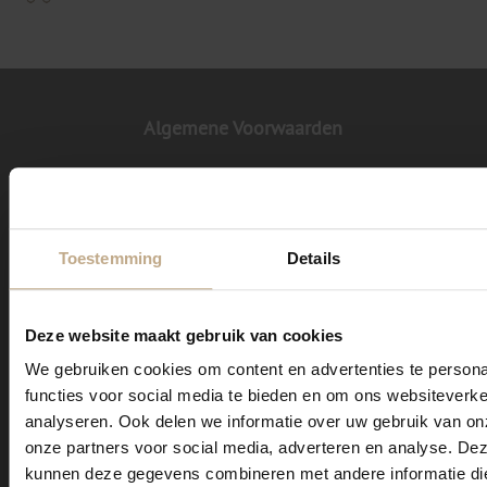
Algemene Voorwaarden
Privacy Statement
Toestemming
Details
Afwerking mogelijkheden
Deze website maakt gebruik van cookies
Contact
We gebruiken cookies om content en advertenties te persona
functies voor social media te bieden en om ons websiteverke
analyseren. Ook delen we informatie over uw gebruik van on
Winkel
onze partners voor social media, adverteren en analyse. De
kunnen deze gegevens combineren met andere informatie di