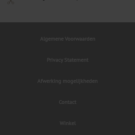
Algemene Voorwaarden
Privacy Statement
Afwerking mogelijkheden
Contact
Winkel