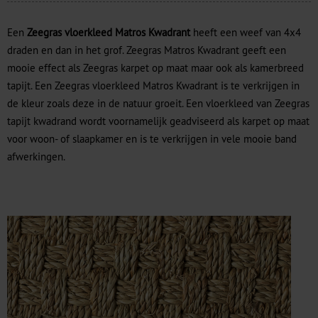
Een
Zeegras vloerkleed Matros Kwadrant
heeft een weef van 4x4
draden en dan in het grof. Zeegras Matros Kwadrant geeft een
mooie effect als Zeegras karpet op maat maar ook als kamerbreed
tapijt. Een Zeegras vloerkleed Matros Kwadrant is te verkrijgen in
de kleur zoals deze in de natuur groeit. Een vloerkleed van Zeegras
tapijt kwadrand wordt voornamelijk geadviseerd als karpet op maat
voor woon- of slaapkamer en is te verkrijgen in vele mooie band
afwerkingen.