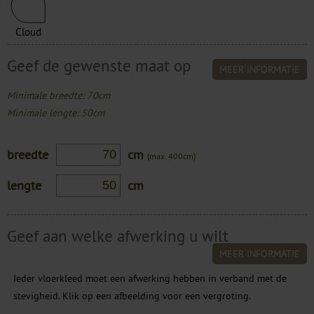
Cloud
Geef de gewenste maat op
MEER INFORMATIE
Minimale breedte: 70cm
Minimale lengte: 50cm
breedte
cm
(max. 400cm)
lengte
cm
Geef aan welke afwerking u wilt
MEER INFORMATIE
Ieder vloerkleed moet een afwerking hebben in verband met de
stevigheid. Klik op een afbeelding voor een vergroting.