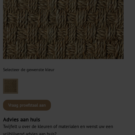
Selecteer de gewenste kleur
Vraag proefstaal aan
Advies aan huis
Twijfelt u over de kleuren of materialen en wenst uw een
vrijblijvend advies aan huis?