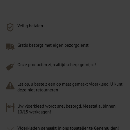
Veilig betalen
Gratis bezorgt met eigen bezorgdienst
Onze producten zijn altijd scherp geprijsd!
Let op, u bestelt een op maat gemaakt vloerkleed. U kunt
deze niet retourneren
Uw vloerkleed wordt snel bezorgd. Meestal al binnen
10/15 werkdagen!
Vloerkleden gemaakt in ons topatelier te Genemuiden!