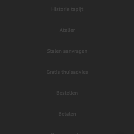
Historie tapijt
Atelier
Stalen aanvragen
Gratis thuisadvies
Bestellen
Betalen