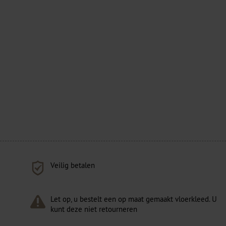
Veilig betalen
Let op, u bestelt een op maat gemaakt vloerkleed. U
kunt deze niet retourneren