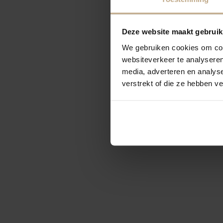
Deze website maakt gebruik
We gebruiken cookies om cont
websiteverkeer te analyseren
media, adverteren en analys
verstrekt of die ze hebben v