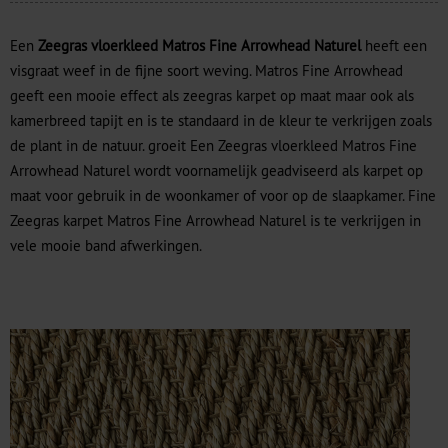
Een
Zeegras vloerkleed Matros Fine Arrowhead Naturel
heeft een
visgraat weef in de fijne soort weving. Matros Fine Arrowhead
geeft een mooie effect als zeegras karpet op maat maar ook als
kamerbreed tapijt en is te standaard in de kleur te verkrijgen zoals
de plant in de natuur. groeit Een Zeegras vloerkleed Matros Fine
Arrowhead Naturel wordt voornamelijk geadviseerd als karpet op
maat voor gebruik in de woonkamer of voor op de slaapkamer. Fine
Zeegras karpet Matros Fine Arrowhead Naturel is te verkrijgen in
vele mooie band afwerkingen.