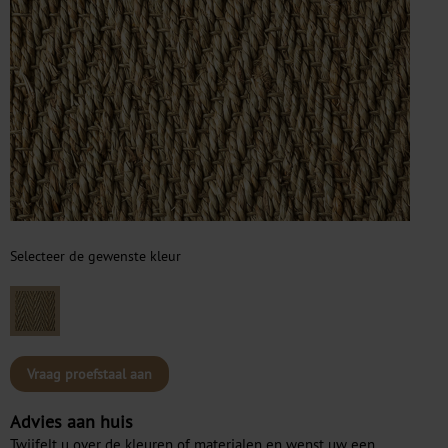
Selecteer de gewenste kleur
Vraag proefstaal aan
Advies aan huis
Twijfelt u over de kleuren of materialen en wenst uw een