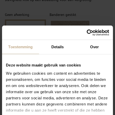
Geen afwerking
Banderen gestikt
Toestemming
Details
Over
Deze website maakt gebruik van cookies
SELECTEER
SELECTEER
We gebruiken cookies om content en advertenties te
Festonneren garen
personaliseren, om functies voor social media te bieden
Banderen Blind gestikt
wol/nylon
en om ons websiteverkeer te analyseren. Ook delen we
informatie over uw gebruik van onze site met onze
partners voor social media, adverteren en analyse. Deze
partners kunnen deze gegevens combineren met andere
informatie die u aan ze heeft verstrekt of die ze hebben