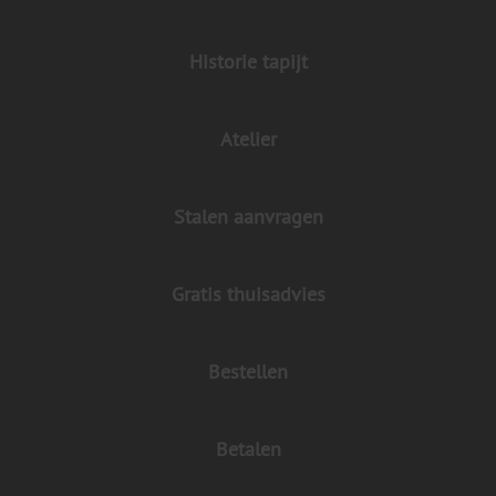
Historie tapijt
Atelier
Stalen aanvragen
Gratis thuisadvies
Bestellen
Betalen