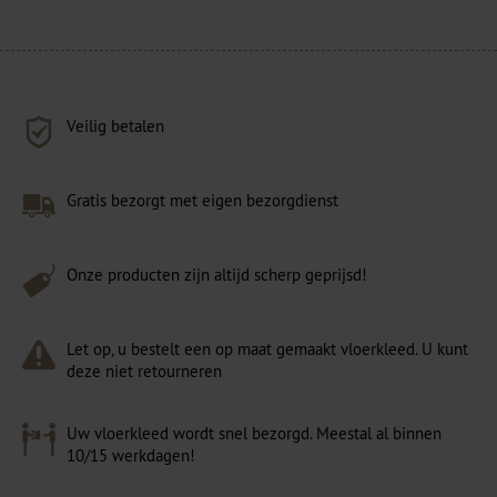
Veilig betalen
Gratis bezorgt met eigen bezorgdienst
Onze producten zijn altijd scherp geprijsd!
Let op, u bestelt een op maat gemaakt vloerkleed. U kunt
deze niet retourneren
Uw vloerkleed wordt snel bezorgd. Meestal al binnen
10/15 werkdagen!