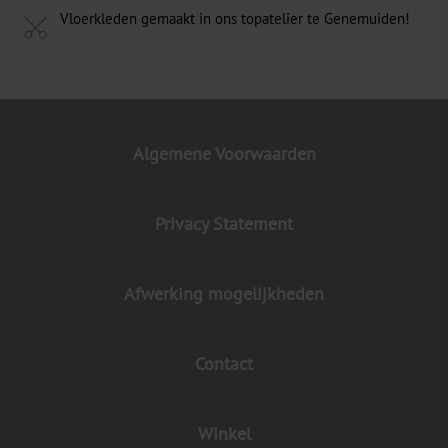
Vloerkleden gemaakt in ons topatelier te Genemuiden!
Algemene Voorwaarden
Privacy Statement
Afwerking mogelijkheden
Contact
Winkel