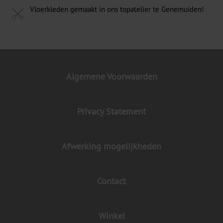
Vloerkleden gemaakt in ons topatelier te Genemuiden!
Algemene Voorwaarden
Privacy Statement
Afwerking mogelijkheden
Contact
Winkel