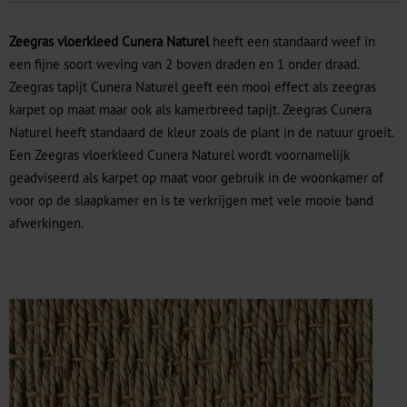
Zeegras vloerkleed Cunera Naturel
heeft een standaard weef in
een fijne soort weving van 2 boven draden en 1 onder draad.
Zeegras tapijt Cunera Naturel geeft een mooi effect als zeegras
karpet op maat maar ook als kamerbreed tapijt. Zeegras Cunera
Naturel heeft standaard de kleur zoals de plant in de natuur groeit.
Een Zeegras vloerkleed Cunera Naturel wordt voornamelijk
geadviseerd als karpet op maat voor gebruik in de woonkamer of
voor op de slaapkamer en is te verkrijgen met vele mooie band
afwerkingen.