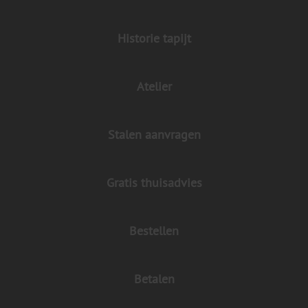
Historie tapijt
Atelier
Stalen aanvragen
Gratis thuisadvies
Bestellen
Betalen