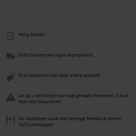
Veilig betalen
Gratis bezorgt met eigen bezorgdienst
Onze producten zijn altijd scherp geprijsd!
Let op, u bestelt een op maat gemaakt vloerkleed. U kunt
deze niet retourneren
Uw vloerkleed wordt snel bezorgd. Meestal al binnen
10/15 werkdagen!