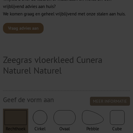
vrijblijvend advies aan huis?
We komen graag en geheel vrijblijvend met onze stalen aan huis.
Vraag advies aan
Zeegras vloerkleed Cunera
Naturel Naturel
Geef de vorm aan
MEER INFORMATIE
Rechthoek
Cirkel
Ovaal
Pebble
Cube