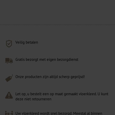
Veilig betalen
Gratis bezorgt met eigen bezorgdienst
Onze producten zijn altijd scherp geprijsd!
Let op, u bestelt een op maat gemaakt vloerkleed. U kunt
deze niet retourneren
Uw vloerkleed wordt snel bezorgd. Meestal al binnen