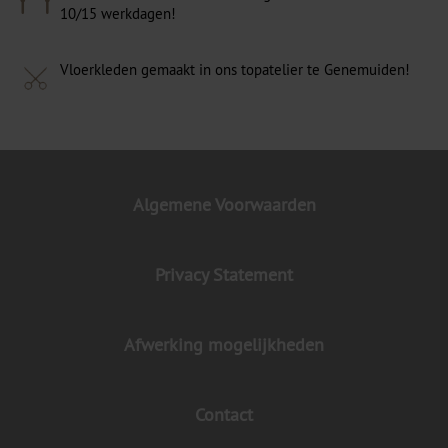
10/15 werkdagen!
Vloerkleden gemaakt in ons topatelier te Genemuiden!
Algemene Voorwaarden
Privacy Statement
Afwerking mogelijkheden
Contact