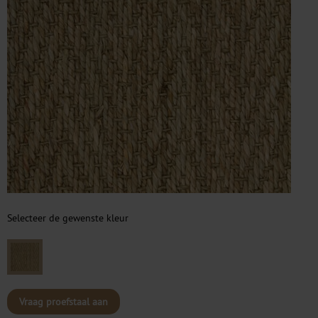
Selecteer de gewenste kleur
Vraag proefstaal aan