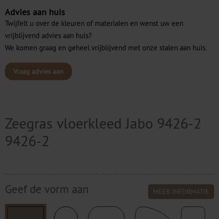
Advies aan huis
Twijfelt u over de kleuren of materialen en wenst uw een
vrijblijvend advies aan huis?
We komen graag en geheel vrijblijvend met onze stalen aan huis.
Vraag advies aan
Zeegras vloerkleed Jabo 9426-2
9426-2
Geef de vorm aan
MEER INFORMATIE