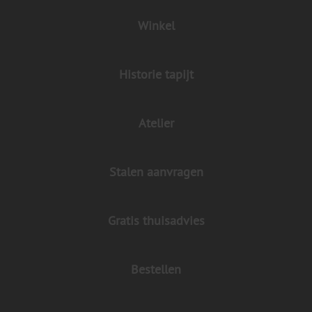
Winkel
Historie tapijt
Atelier
Stalen aanvragen
Gratis thuisadvies
Bestellen