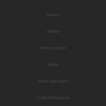
Contact
Winkel
Historie tapijt
Atelier
Stalen aanvragen
Gratis thuisadvies