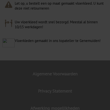
Let op, u bestelt een op maat gemaakt vloerkleed. U kunt
deze niet retourneren
Uw vloerkleed wordt snel bezorgd. Meestal al binnen
10/15 werkdagen!
Vloerkleden gemaakt in ons topatelier te Genemuiden!
Algemene Voorwaarden
Privacy Statement
Afwerking mogelijkheden