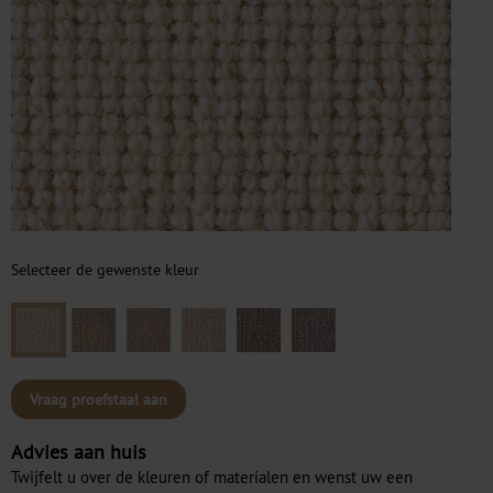
Selecteer de gewenste kleur
Vraag proefstaal aan
Advies aan huis
Twijfelt u over de kleuren of materialen en wenst uw een