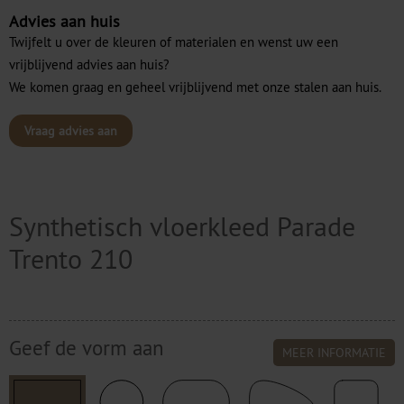
Advies aan huis
Twijfelt u over de kleuren of materialen en wenst uw een
vrijblijvend advies aan huis?
We komen graag en geheel vrijblijvend met onze stalen aan huis.
Vraag advies aan
Synthetisch vloerkleed Parade
Trento 210
Geef de vorm aan
MEER INFORMATIE