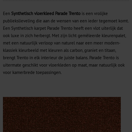
Een
Synthetisch vloerkleed Parade Trento
is een vrolijke
publiekslieveling die aan de wensen van een ieder tegemoet komt.
Een Synthetisch karpet Parade Trento heeft een vlot uiterlijk dat
ook luxe in zich herbergt. Met zijn licht gemêleerde kleurenpalet,
met een natuurlijk verloop van naturel naar een meer modern-
klassiek kleurbeeld met kleuren als carbon, graniet en titaan,
brengt Trento in elk interieur de juiste balans. Parade Trento is
uitermate geschikt voor vloerkleden op maat, maar natuurlijk ook
voor kamerbrede toepassingen.