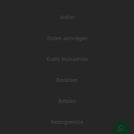
Atelier
Stalen aanvragen
Gratis thuisadvies
Bestellen
Betalen
Bezorgservice