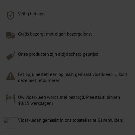
Veilig betalen
Gratis bezorgt met eigen bezorgdienst
Onze producten zijn altijd scherp geprijsd!
Let op, u bestelt een op maat gemaakt vloerkleed. U kunt
deze niet retourneren
Uw vloerkleed wordt snel bezorgd. Meestal al binnen
10/15 werkdagen!
Vloerkleden gemaakt in ons topatelier te Genemuiden!