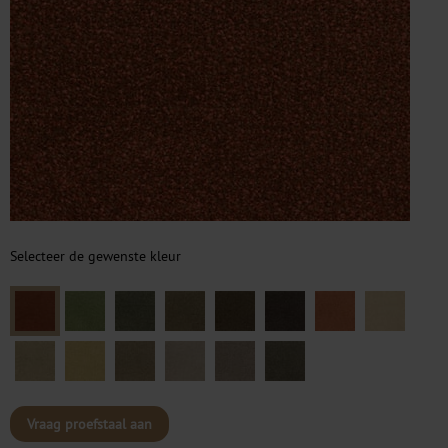
Selecteer de gewenste kleur
Vraag proefstaal aan