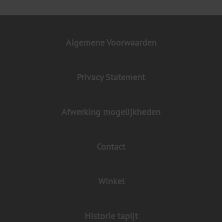
Algemene Voorwaarden
Privacy Statement
Afwerking mogelijkheden
Contact
Winkel
Historie tapijt