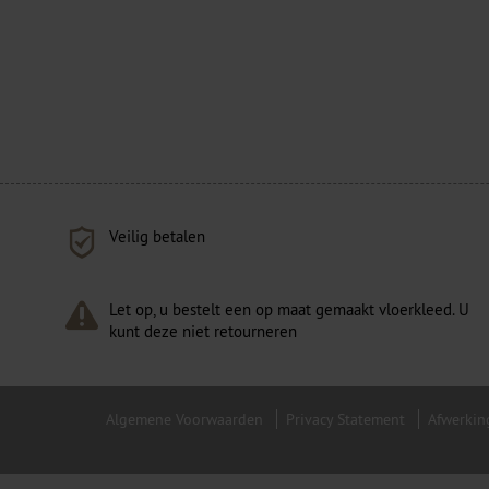
Veilig betalen
Let op, u bestelt een op maat gemaakt vloerkleed. U
kunt deze niet retourneren
Algemene Voorwaarden
Privacy Statement
Afwerkin