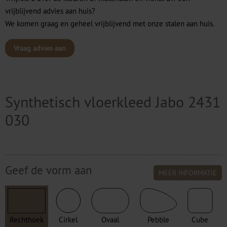
vrijblijvend advies aan huis?
We komen graag en geheel vrijblijvend met onze stalen aan huis.
Vraag advies aan
Synthetisch vloerkleed Jabo 2431
030
Geef de vorm aan
MEER INFORMATIE
Rechthoek
Cirkel
Ovaal
Pebble
Cube