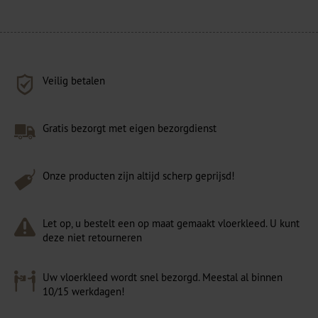
Veilig betalen
Gratis bezorgt met eigen bezorgdienst
Onze producten zijn altijd scherp geprijsd!
Let op, u bestelt een op maat gemaakt vloerkleed. U kunt
deze niet retourneren
Uw vloerkleed wordt snel bezorgd. Meestal al binnen
10/15 werkdagen!