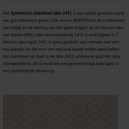
Het
Synthetisch vloerkleed Jabo 2431
is een solide geweven tapijt
van gecombineerd garen: 10% wol en 90%PP. Door de combinaties
van inslag en de mening van het garen krijgen de uni kleuren een
wat speels effect. Jabo vloerbedekking 2431 is verkrijgbaar in 7
kleuren. Jabo tapijt 2431 is goed geschikt voor mensen met een
wol allergie en die toch een wol look karpet willen aanschaffen.
Als vloerkleed op maat is de Jabo 2431 uitstekend geschikt. Jabo
vloerbedekking 2431 word ook wel genoemd sisal look tapijt in
een synthetische uitvoering.