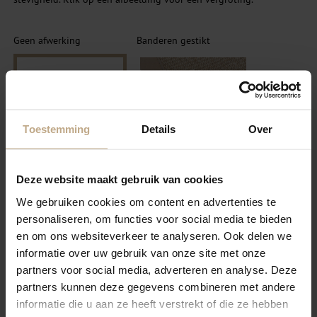
Geen afwerking
Banderen gestikt
Toestemming
Details
Over
Deze website maakt gebruik van cookies
SELECTEER
SELECTEER
We gebruiken cookies om content en advertenties te
Festonneren garen
personaliseren, om functies voor social media te bieden
Banderen Blind gestikt
wol/nylon
en om ons websiteverkeer te analyseren. Ook delen we
informatie over uw gebruik van onze site met onze
partners voor social media, adverteren en analyse. Deze
partners kunnen deze gegevens combineren met andere
informatie die u aan ze heeft verstrekt of die ze hebben