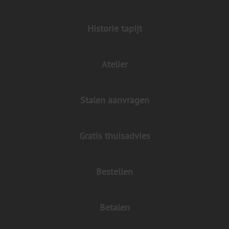
Historie tapijt
Atelier
Stalen aanvragen
Gratis thuisadvies
Bestellen
Betalen