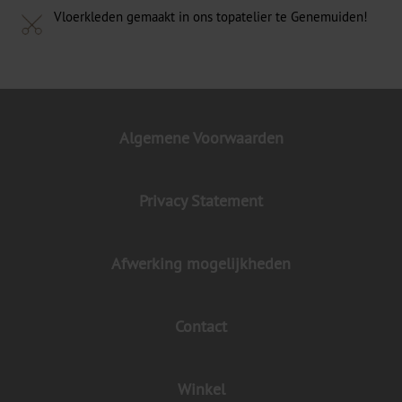
Vloerkleden gemaakt in ons topatelier te Genemuiden!
Algemene Voorwaarden
Privacy Statement
Afwerking mogelijkheden
Contact
Winkel