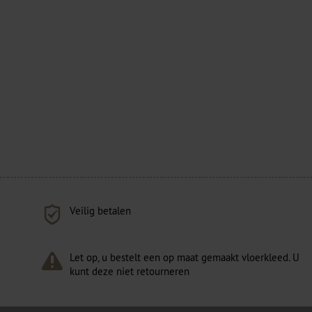
Veilig betalen
Let op, u bestelt een op maat gemaakt vloerkleed. U
kunt deze niet retourneren