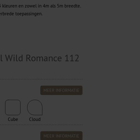
3 kleuren en zowel in 4m als 5m breedte.
erbrede toepassingen.
el Wild Romance 112
MEER INFORMATIE
Cube
Cloud
MEER INFORMATIE