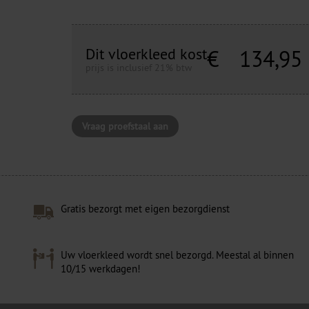
Dit vloerkleed kost
€
134,95
prijs is inclusief 21% btw
Vraag proefstaal aan
Gratis bezorgt met eigen bezorgdienst
Uw vloerkleed wordt snel bezorgd. Meestal al binnen
10/15 werkdagen!