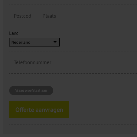
Land
Vraag proefstaal aan
Offerte aanvragen