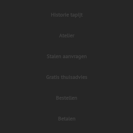
Historie tapijt
Atelier
Stalen aanvragen
Gratis thuisadvies
Bestellen
Betalen