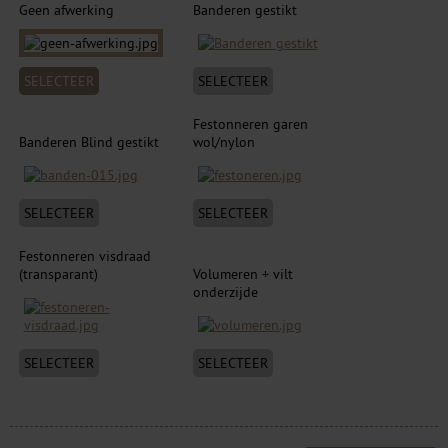
Geen afwerking
Banderen gestikt
SELECTEER
SELECTEER
Festonneren garen
Banderen Blind gestikt
wol/nylon
SELECTEER
SELECTEER
Festonneren visdraad
(transparant)
Volumeren + vilt
onderzijde
SELECTEER
SELECTEER