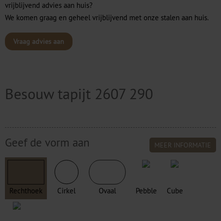
vrijblijvend advies aan huis?
We komen graag en geheel vrijblijvend met onze stalen aan huis.
Vraag advies aan
Besouw tapijt 2607 290
Geef de vorm aan
MEER INFORMATIE
Rechthoek
Cirkel
Ovaal
Pebble
Cube