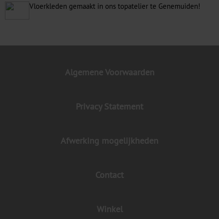
Vloerkleden gemaakt in ons topatelier te Genemuiden!
Algemene Voorwaarden
Privacy Statement
Afwerking mogelijkheden
Contact
Winkel