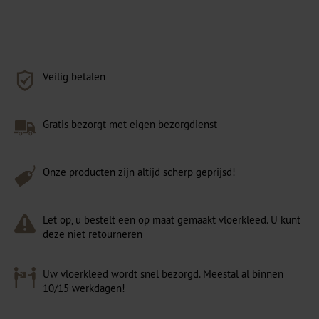
Veilig betalen
Gratis bezorgt met eigen bezorgdienst
Onze producten zijn altijd scherp geprijsd!
Let op, u bestelt een op maat gemaakt vloerkleed. U kunt
deze niet retourneren
Uw vloerkleed wordt snel bezorgd. Meestal al binnen
10/15 werkdagen!