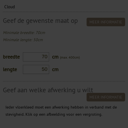
Cloud
Geef de gewenste maat op
MEER INFORMATIE
Minimale breedte: 70cm
Minimale lengte: 50cm
breedte
cm
(max. 400cm)
lengte
cm
Geef aan welke afwerking u wilt
MEER INFORMATIE
Ieder vloerkleed moet een afwerking hebben in verband met de
stevigheid. Klik op een afbeelding voor een vergroting.