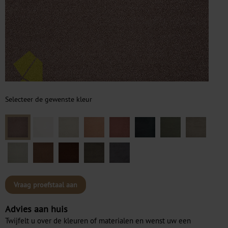
Selecteer de gewenste kleur
Vraag proefstaal aan
Advies aan huis
Twijfelt u over de kleuren of materialen en wenst uw een