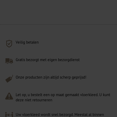
Veilig betalen
Gratis bezorgt met eigen bezorgdienst
Onze producten zijn altijd scherp geprijsd!
Let op, u bestelt een op maat gemaakt vloerkleed. U kunt
deze niet retourneren
Uw vloerkleed wordt snel bezorgd. Meestal al binnen