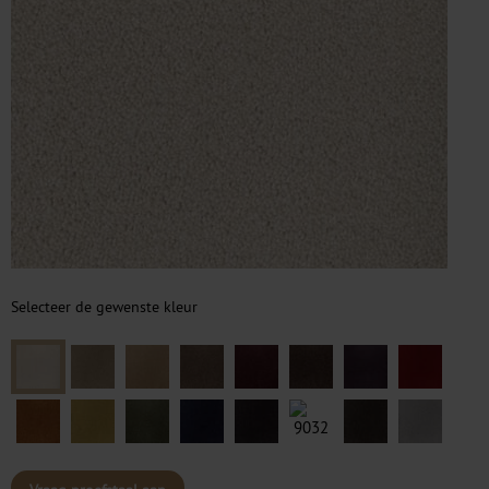
Selecteer de gewenste kleur