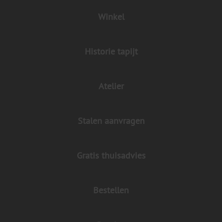
Winkel
Historie tapijt
Atelier
Stalen aanvragen
Gratis thuisadvies
Bestellen