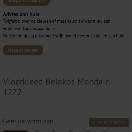
Vraag proefstaal aan
Advies aan huis
Twijfelt u over de kleuren of materialen en wenst uw een
vrijblijvend advies aan huis?
We komen graag en geheel vrijblijvend met onze stalen aan huis.
Vraag advies aan
Vloerkleed Belakos Mondain
1272
Geef de vorm aan
MEER INFORMATIE