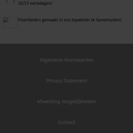
10/15 werkdagen!
Vloerkleden gemaakt in ons topatelier te Genemuiden!
Algemene Voorwaarden
Privacy Statement
Afwerking mogelijkheden
Contact