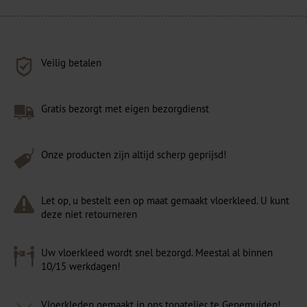
Veilig betalen
Gratis bezorgt met eigen bezorgdienst
Onze producten zijn altijd scherp geprijsd!
Let op, u bestelt een op maat gemaakt vloerkleed. U kunt
deze niet retourneren
Uw vloerkleed wordt snel bezorgd. Meestal al binnen
10/15 werkdagen!
Vloerkleden gemaakt in ons topatelier te Genemuiden!