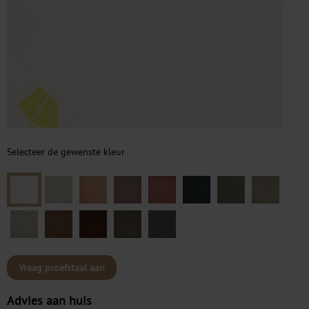
Selecteer de gewenste kleur
Vraag proefstaal aan
Advies aan huis