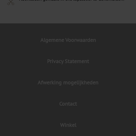
Algemene Voorwaarden
Privacy Statement
Afwerking mogelijkheden
Contact
Winkel