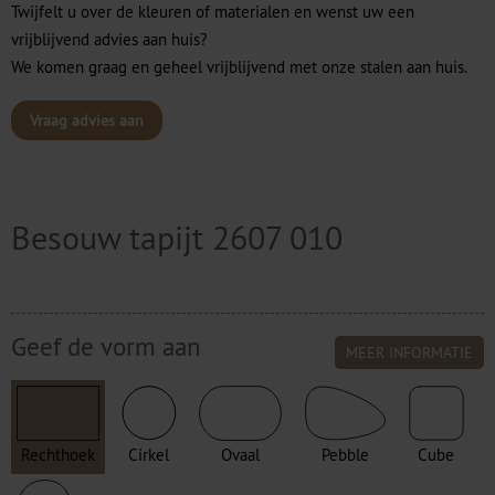
Twijfelt u over de kleuren of materialen en wenst uw een
vrijblijvend advies aan huis?
We komen graag en geheel vrijblijvend met onze stalen aan huis.
Vraag advies aan
Besouw tapijt 2607 010
Geef de vorm aan
MEER INFORMATIE
Rechthoek
Cirkel
Ovaal
Pebble
Cube