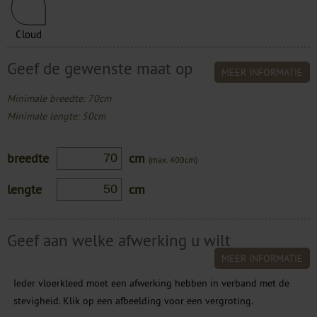
Cloud
Geef de gewenste maat op
MEER INFORMATIE
Minimale breedte: 70cm
Minimale lengte: 50cm
breedte
cm
(max. 400cm)
lengte
cm
Geef aan welke afwerking u wilt
MEER INFORMATIE
Ieder vloerkleed moet een afwerking hebben in verband met de
stevigheid. Klik op een afbeelding voor een vergroting.