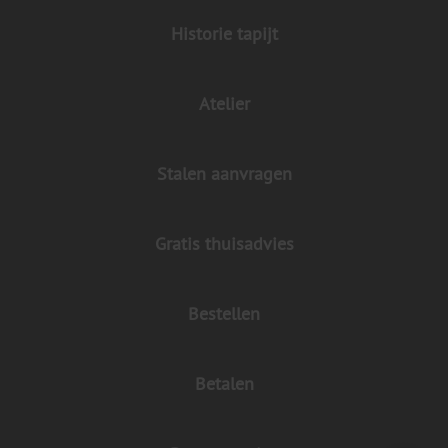
Historie tapijt
Atelier
Stalen aanvragen
Gratis thuisadvies
Bestellen
Betalen