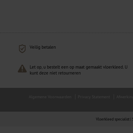
Veilig betalen
Let op, u bestelt een op maat gemaakt vloerkleed. U
kunt deze niet retourneren
Algemene Voorwaarden
Privacy Statement
Afwerkin
Vloerkleed specialist 