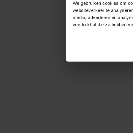
We gebruiken cookies om cont
websiteverkeer te analyseren
media, adverteren en analys
verstrekt of die ze hebben v