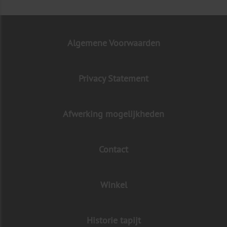
Algemene Voorwaarden
Privacy Statement
Afwerking mogelijkheden
Contact
Winkel
Historie tapijt