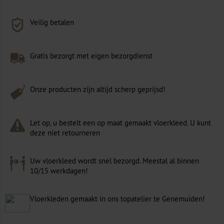
Veilig betalen
Gratis bezorgt met eigen bezorgdienst
Onze producten zijn altijd scherp geprijsd!
Let op, u bestelt een op maat gemaakt vloerkleed. U kunt
deze niet retourneren
Uw vloerkleed wordt snel bezorgd. Meestal al binnen
10/15 werkdagen!
Vloerkleden gemaakt in ons topatelier te Genemuiden!