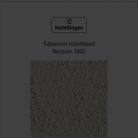
Instellingen
Katoenen vloerkleed
Besouw 3801