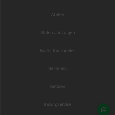
Atelier
Stalen aanvragen
Gratis thuisadvies
Bestellen
Betalen
Bezorgservice