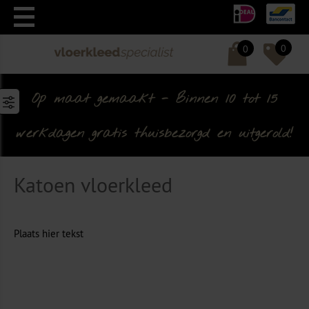
0
0
Op maat gemaakt - Binnen 10 tot 15
werkdagen gratis thuisbezorgd en uitgerold!
Katoen vloerkleed
Plaats hier tekst