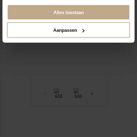
Alles toestaan
Aanpassen